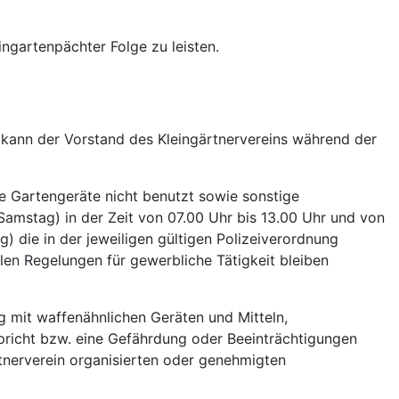
ngartenpächter Folge zu leisten.
 kann der Vorstand des Kleingärtnervereins während der
 Gartengeräte nicht benutzt sowie sonstige
amstag) in der Zeit von 07.00 Uhr bis 13.00 Uhr und von
 die in der jeweiligen gültigen Polizeiverordnung
len Regelungen für gewerbliche Tätigkeit bleiben
g mit waffenähnlichen Geräten und Mitteln,
spricht bzw. eine Gefährdung oder Beeinträchtigungen
nerverein organisierten oder genehmigten