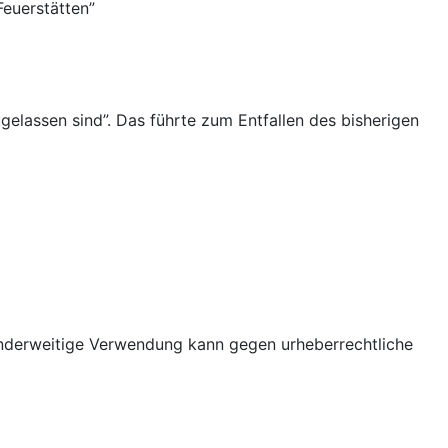
Feuerstätten”
gelassen sind”. Das führte zum Entfallen des bisherigen
nderweitige Verwendung kann gegen urheberrechtliche