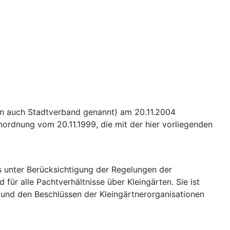
en auch Stadtverband genannt) am 20.11.2004
enordnung vom 20.11.1999, die mit der hier vorliegenden
es unter Berücksichtigung der Regelungen der
 für alle Pachtverhältnisse über Kleingärten. Sie ist
 und den Beschlüssen der Kleingärtnerorganisationen