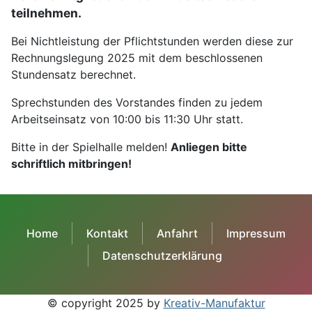
teilnehmen.
Bei Nichtleistung der Pflichtstunden werden diese zur
Rechnungslegung 2025 mit dem beschlossenen
Stundensatz berechnet.
Sprechstunden des Vorstandes finden zu jedem
Arbeitseinsatz von 10:00 bis 11:30 Uhr statt.
Bitte in der Spielhalle melden!
Anliegen bitte
schriftlich mitbringen!
Home
Kontakt
Anfahrt
Impressum
Datenschutzerklärung
© copyright 2025 by
Kreativ-Manufaktur