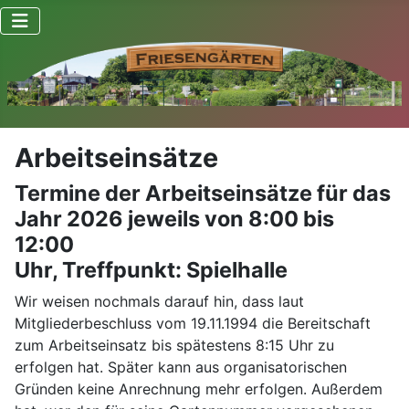
Arbeitseinsätze
Termine der Arbeitseinsätze für das
Jahr 2026 jeweils von 8:00 bis
12:00
Uhr, Treffpunkt: Spielhalle
Wir weisen nochmals darauf hin, dass laut
Mitgliederbeschluss vom 19.11.1994 die Bereitschaft
zum Arbeitseinsatz bis spätestens 8:15 Uhr zu
erfolgen hat. Später kann aus organisatorischen
Gründen keine Anrechnung mehr erfolgen. Außerdem