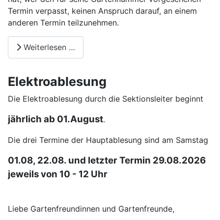
Termin verpasst, keinen Anspruch darauf, an einem
anderen Termin teilzunehmen.
Weiterlesen …
Elektroablesung
Die Elektroablesung durch die Sektionsleiter beginnt
jährlich ab 01.August
.
Die drei Termine der Hauptablesung sind am Samstag
01.08, 22.08. und letzter Termin 29.08.2026
jeweils von 10 - 12 Uhr
Liebe Gartenfreundinnen und Gartenfreunde,