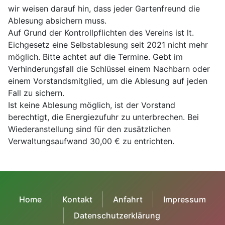
wir weisen darauf hin, dass jeder Gartenfreund die
Ablesung absichern muss.
Auf Grund der Kontrollpflichten des Vereins ist lt.
Eichgesetz eine Selbstablesung seit 2021 nicht mehr
möglich. Bitte achtet auf die Termine. Gebt im
Verhinderungsfall die Schlüssel einem Nachbarn oder
einem Vorstandsmitglied, um die Ablesung auf jeden
Fall zu sichern.
Ist keine Ablesung möglich, ist der Vorstand
berechtigt, die Energiezufuhr zu unterbrechen. Bei
Wiederanstellung sind für den zusätzlichen
Verwaltungsaufwand 30,00 € zu entrichten.
Home
Kontakt
Anfahrt
Impressum
Datenschutzerklärung