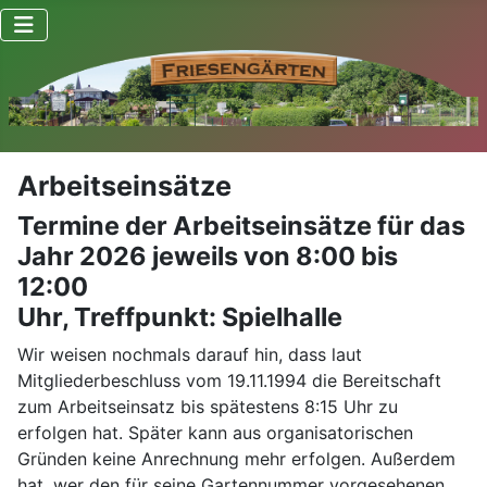
Arbeitseinsätze
Termine der Arbeitseinsätze für das
Jahr 2026 jeweils von 8:00 bis
12:00
Uhr, Treffpunkt: Spielhalle
Wir weisen nochmals darauf hin, dass laut
Mitgliederbeschluss vom 19.11.1994 die Bereitschaft
zum Arbeitseinsatz bis spätestens 8:15 Uhr zu
erfolgen hat. Später kann aus organisatorischen
Gründen keine Anrechnung mehr erfolgen. Außerdem
hat, wer den für seine Gartennummer vorgesehenen